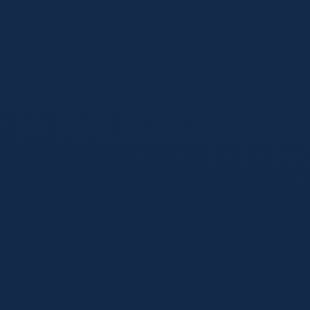
查看直播安排
淘汰赛阶段
每一场都可能决定晋级命运
读取赛前情报
1080P+
清晰度可选
低延迟
跟进实时赛况
多设备
手机大屏都能看
Pure Stream
纯享版直播，让比赛回到比赛本身
了解纯享版权益
少打扰观赛