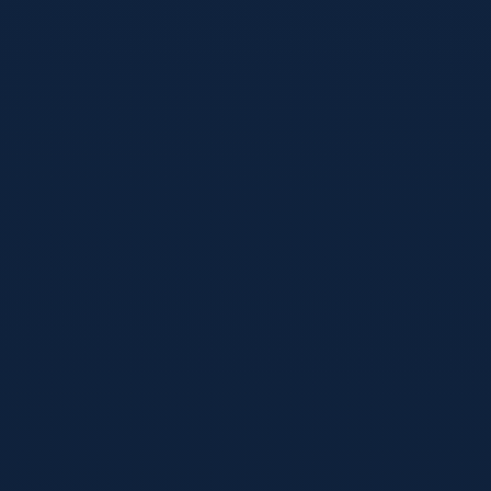
服务邮箱：
contact@migu-shijiebeilive.com
服务时间：
7x24小时
准备好观看2026世界杯了吗？
进入咪咕直播，选择比赛、确认画质、开启纯享体验。把开球
时间留给呐喊，把精彩瞬间交给高清直播。
开始观看直播
切换纯享版