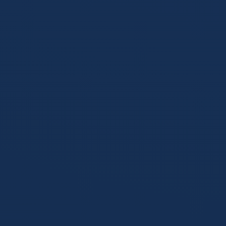
赛事资讯
赛前情报、球队动态、战报及时掌握。
服务支持
播放、账号、设备问题获得帮助。
Migu Sports
从直播入口到赛后内容，一站式看懂2026
世界杯
咪咕体育围绕世界杯观赛节奏提供直播、赛程、资讯、回看与
纯享体验。球迷无需反复切换平台，就能跟进比赛开场时间、
焦点球队走势、热门球员表现和直播观看方式。
对于临近开球的比赛，直播入口会优先呈现；对于还未开始的
比赛，赛程提醒与资讯预热帮助提前安排观赛时间。无论使用