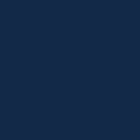
纯享版尽量减少非比赛信息干扰，把解说、画面、现场声和赛
事节奏放在中心位置，适合认真看完整场比赛的球迷。
沉浸式大屏
客厅大屏、平板横屏、手机全屏都能获得舒适视野。重要镜头
更利于观察跑位、传接球路线和门前细节。
灵活切换画质
网络状态变化时可选择更合适的清晰度，尽量降低卡顿、缓冲
和画面中断，让长时间观赛更安心。
Latest Updates
世界杯最新资讯与观赛提醒