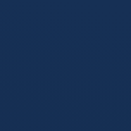
LIVE SIGNAL
世界杯直播信号准备中
超清画质
可用
纯享模式
支持
赛程提醒
同步
世界杯实时直播
快速进入当前比赛与即将开赛的直播间。
纯享版观赛
少打扰、更沉浸，适合长时间看球。