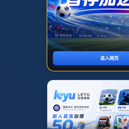
2026美加墨世界杯观赛入口已就绪
咪咕直播带你直达2026世界杯
高清赛场
打开咪咕体育，锁定2026美加墨世界杯全场次直播。关键战
役、焦点对决、赛前预热、赛后战报同步更新，高清画质稳定
呈现，让每一次进攻、扑救和绝杀都看得清、跟得上、不错
过。
立即观看世界杯直播
体验纯享版直播
全场次
小组赛到决赛持续覆盖
高清流畅
多档画质按网络智能适配
实时更新
赛程、战报、资讯同步跟进